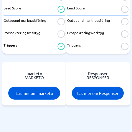
Lead Score
Lead Score
Outbound marknadsföring
Outbound marknadsföring
Prospekteringsverktyg
Prospekteringsverktyg
Triggers
Triggers
marketo
Responser
MARKETO
RESPONSER
Läs mer om marketo
Läs mer om Responser