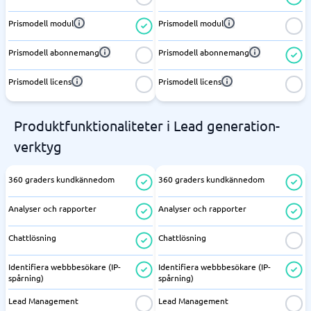
Prismodell modul
Prismodell modul
Prismodell abonnemang
Prismodell abonnemang
Prismodell licens
Prismodell licens
Produktfunktionaliteter i Lead generation-
verktyg
360 graders kundkännedom
360 graders kundkännedom
Analyser och rapporter
Analyser och rapporter
Chattlösning
Chattlösning
Identifiera webbbesökare (IP-
Identifiera webbbesökare (IP-
spårning)
spårning)
Lead Management
Lead Management