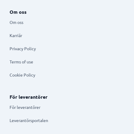
Om oss
Om oss
Karriär
Privacy Policy
Terms of use
Cookie Policy
För leverantörer
För leverantörer
Leverantörsportalen