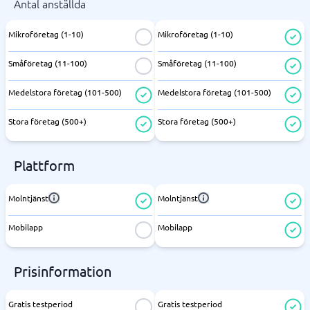
Antal anställda
Mikroföretag (1-10)
Mikroföretag (1-10)
Småföretag (11-100)
Småföretag (11-100)
Medelstora företag (101-500)
Medelstora företag (101-500)
Stora företag (500+)
Stora företag (500+)
Plattform
Molntjänst
Molntjänst
Mobilapp
Mobilapp
Prisinformation
Gratis testperiod
Gratis testperiod