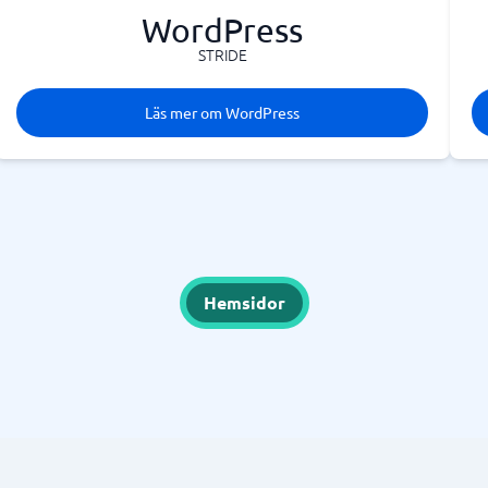
WordPress
STRIDE
Läs mer om WordPress
Hemsidor