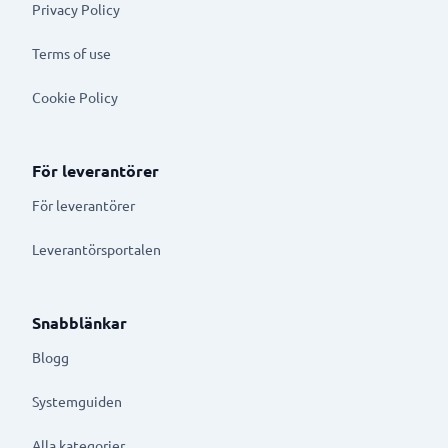
Privacy Policy
Terms of use
Cookie Policy
För leverantörer
För leverantörer
Leverantörsportalen
Snabblänkar
Blogg
Systemguiden
Alla kategorier