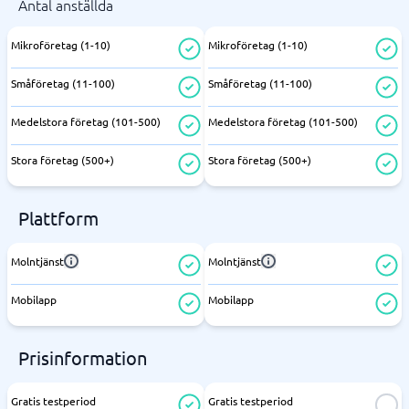
Antal anställda
Mikroföretag (1-10)
Mikroföretag (1-10)
Småföretag (11-100)
Småföretag (11-100)
Medelstora företag (101-500)
Medelstora företag (101-500)
Stora företag (500+)
Stora företag (500+)
Plattform
Molntjänst
Molntjänst
Mobilapp
Mobilapp
Prisinformation
Gratis testperiod
Gratis testperiod