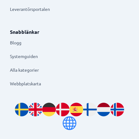
Leverantörsportalen
Snabblänkar
Blogg
Systemguiden
Alla kategorier
Webbplatskarta