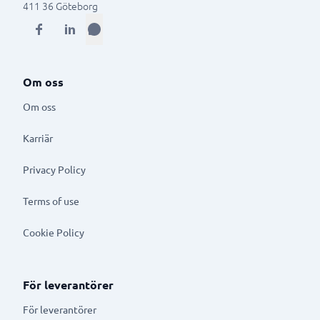
411 36
Göteborg
Om oss
Om oss
Karriär
Privacy Policy
Terms of use
Cookie Policy
För leverantörer
För leverantörer