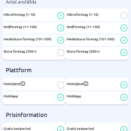
Antal anställda
Mikroföretag (1-10)
Mikroföretag (1-10)
Småföretag (11-100)
Småföretag (11-100)
Medelstora företag (101-500)
Medelstora företag (101-500)
Stora företag (500+)
Stora företag (500+)
Plattform
Molntjänst
Molntjänst
Mobilapp
Mobilapp
Prisinformation
Gratis testperiod
Gratis testperiod