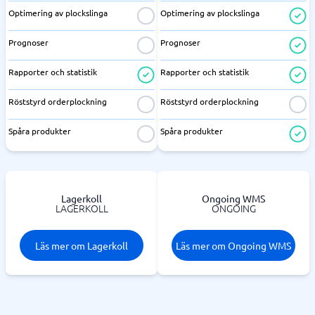
Optimering av plockslinga
Optimering av plockslinga
Prognoser
Prognoser
Rapporter och statistik
Rapporter och statistik
Röststyrd orderplockning
Röststyrd orderplockning
Spåra produkter
Spåra produkter
Lagerkoll
Ongoing WMS
LAGERKOLL
ONGOING
Läs mer om Lagerkoll
Läs mer om Ongoing WMS