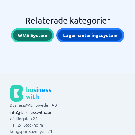
Relaterade kategorier
WMS System
Lagerhanteringssystem
BusinessWith Sweden AB
info@businesswith.com
Wallingatan 29
111 24
Stockholm
Kungsportsavenyen 21