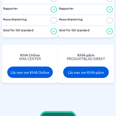
Rapporter
Rapporter
Resurshantering
Resurshantering
Stöd för ISO standard
Stöd för ISO standard
KMA Online
KMA-pärm
KMA CENTER
PRODUKTBLAD DIREKT
Läs mer om KMA Online
Läs mer om KMA-pärm