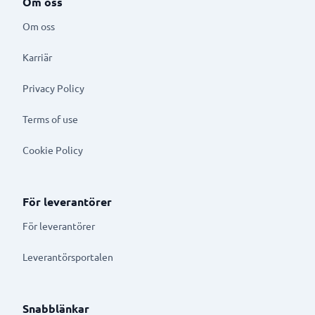
Om oss
Om oss
Karriär
Privacy Policy
Terms of use
Cookie Policy
För leverantörer
För leverantörer
Leverantörsportalen
Snabblänkar