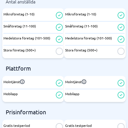
Antal anställda
Mikroföretag (1-10)
Mikroföretag (1-10)
Småföretag (11-100)
Småföretag (11-100)
Medelstora företag (101-500)
Medelstora företag (101-500)
Stora företag (500+)
Stora företag (500+)
Plattform
Molntjänst
Molntjänst
Mobilapp
Mobilapp
Prisinformation
Gratis testperiod
Gratis testperiod