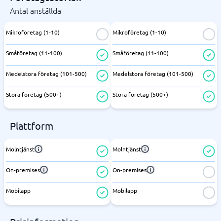
Antal anställda
Mikroföretag (1-10)
Mikroföretag (1-10)
Småföretag (11-100)
Småföretag (11-100)
Medelstora företag (101-500)
Medelstora företag (101-500)
Stora företag (500+)
Stora företag (500+)
Plattform
Molntjänst
Molntjänst
On-premises
On-premises
Mobilapp
Mobilapp