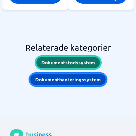
Relaterade kategorier
Dokumentstödssystem
Dokumenthanteringssystem