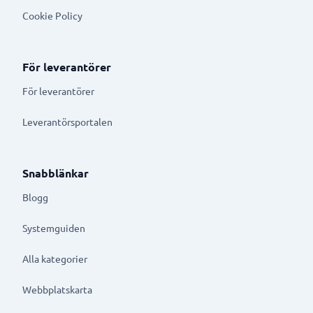
Cookie Policy
För leverantörer
För leverantörer
Leverantörsportalen
Snabblänkar
Blogg
Systemguiden
Alla kategorier
Webbplatskarta