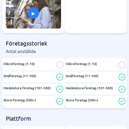
▸
Företagsstorlek
Antal anställda
Mikroföretag (1-10)
Mikroföretag (1-10)
Småföretag (11-100)
Småföretag (11-100)
Medelstora företag (101-500)
Medelstora företag (101-500)
Stora företag (500+)
Stora företag (500+)
Plattform