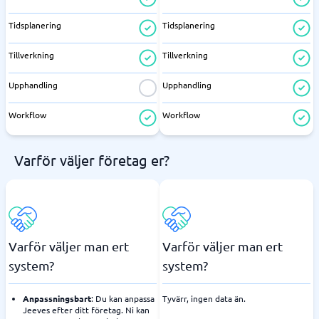
Tidsplanering
Tidsplanering
Tillverkning
Tillverkning
Upphandling
Upphandling
Workflow
Workflow
Varför väljer företag er?
Varför väljer man ert
Varför väljer man ert
system?
system?
Anpassningsbart
: Du kan anpassa
Tyvärr, ingen data än.
Jeeves efter ditt företag. Ni kan