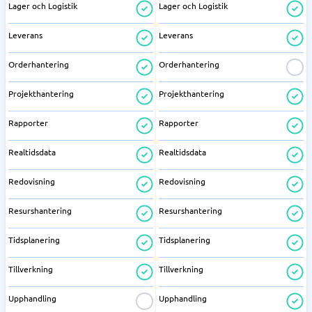
Lager och Logistik
Lager och Logistik
Leverans
Leverans
Orderhantering
Orderhantering
Projekthantering
Projekthantering
Rapporter
Rapporter
Realtidsdata
Realtidsdata
Redovisning
Redovisning
Resurshantering
Resurshantering
Tidsplanering
Tidsplanering
Tillverkning
Tillverkning
Upphandling
Upphandling