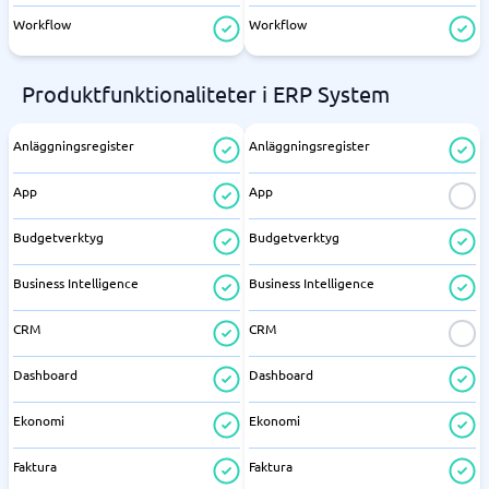
Workflow
Workflow
Produktfunktionaliteter i ERP System
Anläggningsregister
Anläggningsregister
App
App
Budgetverktyg
Budgetverktyg
Business Intelligence
Business Intelligence
CRM
CRM
Dashboard
Dashboard
Ekonomi
Ekonomi
Faktura
Faktura