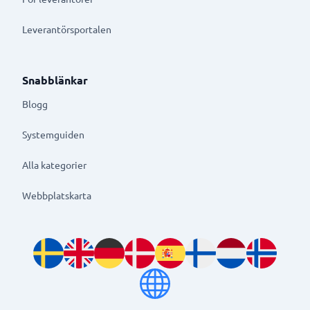
Leverantörsportalen
Snabblänkar
Blogg
Systemguiden
Alla kategorier
Webbplatskarta