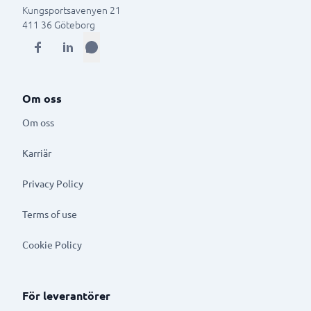
Kungsportsavenyen 21
411 36
Göteborg
Om oss
Om oss
Karriär
Privacy Policy
Terms of use
Cookie Policy
För leverantörer