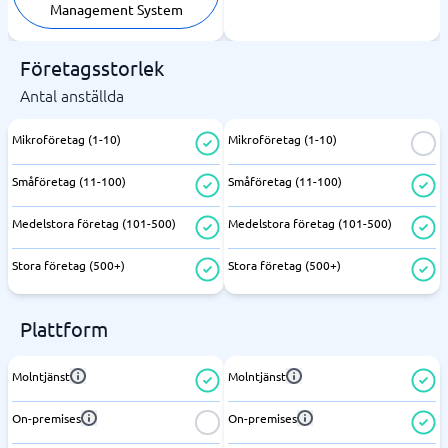
Management System
Företagsstorlek
Antal anställda
Mikroföretag (1-10)
Mikroföretag (1-10)
Småföretag (11-100)
Småföretag (11-100)
Medelstora företag (101-500)
Medelstora företag (101-500)
Stora företag (500+)
Stora företag (500+)
Plattform
Molntjänst
Molntjänst
On-premises
On-premises