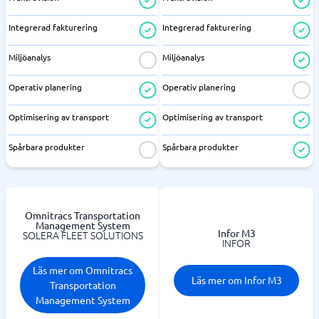
Integrerad fakturering
Integrerad fakturering
Miljöanalys
Miljöanalys
Operativ planering
Operativ planering
Optimisering av transport
Optimisering av transport
Spårbara produkter
Spårbara produkter
Omnitracs Transportation
Management System
Infor M3
SOLERA FLEET SOLUTIONS
INFOR
Läs mer om Omnitracs
Läs mer om Infor M3
Transportation
Management System