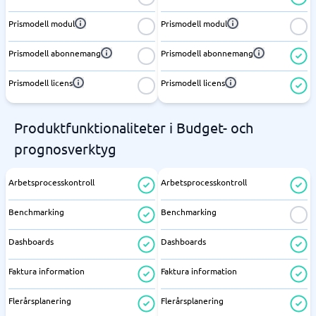
Prismodell modul
Prismodell modul
Prismodell abonnemang
Prismodell abonnemang
Prismodell licens
Prismodell licens
Produktfunktionaliteter i Budget- och
prognosverktyg
Arbetsprocesskontroll
Arbetsprocesskontroll
Benchmarking
Benchmarking
Dashboards
Dashboards
Faktura information
Faktura information
Flerårsplanering
Flerårsplanering