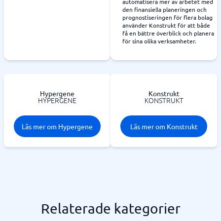
automatisera mer av arbetet med
den finansiella planeringen och
prognostiseringen för flera bolag
använder Konstrukt för att både
få en bättre överblick och planera
för sina olika verksamheter.
Hypergene
Konstrukt
HYPERGENE
KONSTRUKT
Läs mer om Hypergene
Läs mer om Konstrukt
Relaterade kategorier