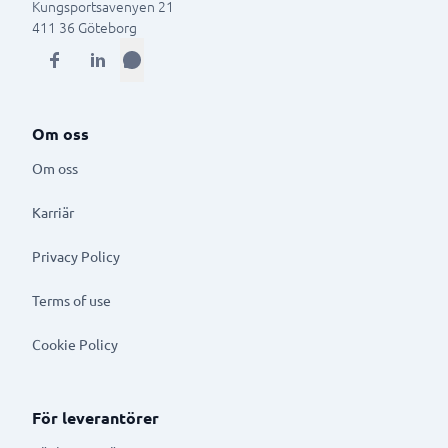
Kungsportsavenyen 21
411 36
Göteborg
Om oss
Om oss
Karriär
Privacy Policy
Terms of use
Cookie Policy
För leverantörer