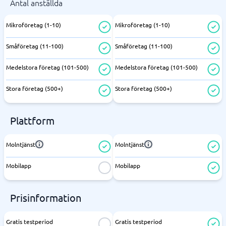
Antal anställda
Mikroföretag (1-10)
Mikroföretag (1-10)
Småföretag (11-100)
Småföretag (11-100)
Medelstora företag (101-500)
Medelstora företag (101-500)
Stora företag (500+)
Stora företag (500+)
Plattform
Molntjänst
Molntjänst
Mobilapp
Mobilapp
Prisinformation
Gratis testperiod
Gratis testperiod