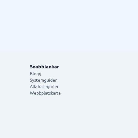
Snabblänkar
Blogg
Systemguiden
Alla kategorier
Webbplatskarta