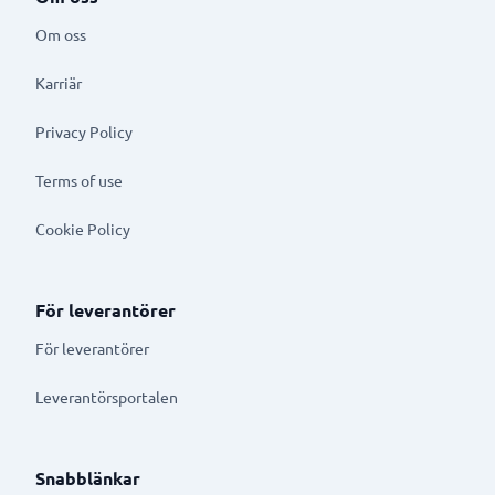
Om oss
Karriär
Privacy Policy
Terms of use
Cookie Policy
För leverantörer
För leverantörer
Leverantörsportalen
Snabblänkar