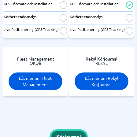
GPS-Hårdvara och Installation
GPS-Hårdvara och Installation
Körbeteendeanalys
Körbeteendeanalys
Live Positionering (GPS-Tracking)
Live Positionering (GPS-Tracking)
Fleet Management
Rekyl Körjournal
OKQ8
REKYL
Läs mer om Fleet
Läs mer om Rekyl
Management
Körjournal
Körjournal