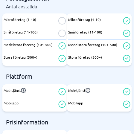
Antal anställda
Mikroföretag (1-10)
Mikroföretag (1-10)
Småföretag (11-100)
Småföretag (11-100)
Medelstora företag (101-500)
Medelstora företag (101-500)
Stora företag (500+)
Stora företag (500+)
Plattform
Molntjänst
Molntjänst
Mobilapp
Mobilapp
Prisinformation