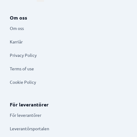
Om oss
Om oss
Karriär
Privacy Policy
Terms of use
Cookie Policy
För leverantörer
För leverantörer
Leverantörsportalen