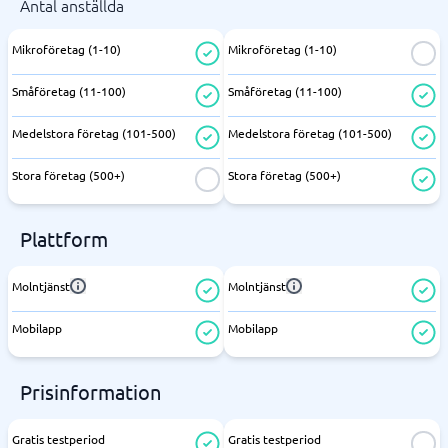
Antal anställda
Mikroföretag (1-10)
Mikroföretag (1-10)
Småföretag (11-100)
Småföretag (11-100)
Medelstora företag (101-500)
Medelstora företag (101-500)
Stora företag (500+)
Stora företag (500+)
Plattform
Molntjänst
Molntjänst
Mobilapp
Mobilapp
Prisinformation
Gratis testperiod
Gratis testperiod