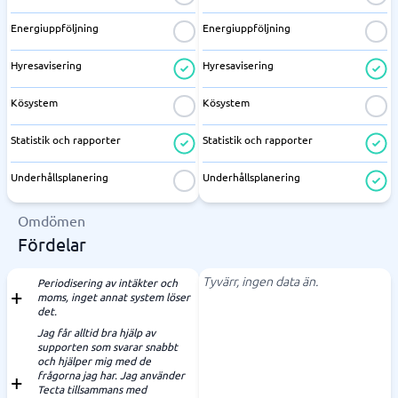
Energiuppföljning
Energiuppföljning
Hyresavisering
Hyresavisering
Kösystem
Kösystem
Statistik och rapporter
Statistik och rapporter
Underhållsplanering
Underhållsplanering
Omdömen
Fördelar
Tyvärr, ingen data än.
Periodisering av intäkter och
moms, inget annat system löser
det.
Jag får alltid bra hjälp av
supporten som svarar snabbt
och hjälper mig med de
frågorna jag har. Jag använder
Tecta tillsammans med