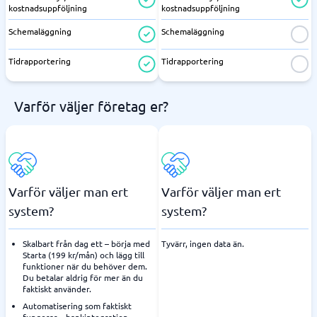
kostnadsuppföljning
kostnadsuppföljning
Schemaläggning
Schemaläggning
Tidrapportering
Tidrapportering
Varför väljer företag er?
Varför väljer man ert
Varför väljer man ert
system?
system?
Skalbart från dag ett – börja med
Tyvärr, ingen data än.
Starta (199 kr/mån) och lägg till
funktioner när du behöver dem.
Du betalar aldrig för mer än du
faktiskt använder.
Automatisering som faktiskt