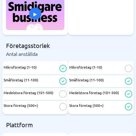
▸
Företagsstorlek
Antal anställda
Mikroföretag (1-10)
Mikroföretag (1-10)
Småföretag (11-100)
Småföretag (11-100)
Medelstora företag (101-500)
Medelstora företag (101-500)
Stora företag (500+)
Stora företag (500+)
Plattform