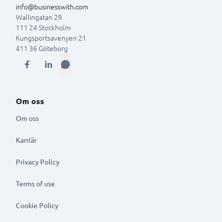
info@businesswith.com
Wallingatan 29
111 24
Stockholm
Kungsportsavenyen 21
411 36
Göteborg
Om oss
Om oss
Karriär
Privacy Policy
Terms of use
Cookie Policy