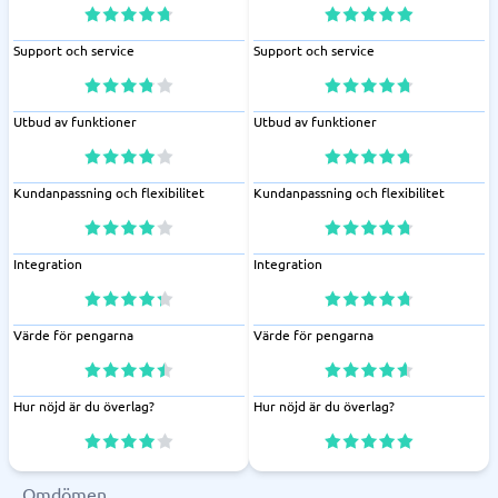
Support och service
Support och service
Utbud av funktioner
Utbud av funktioner
Kundanpassning och flexibilitet
Kundanpassning och flexibilitet
Integration
Integration
Värde för pengarna
Värde för pengarna
Hur nöjd är du överlag?
Hur nöjd är du överlag?
Omdömen