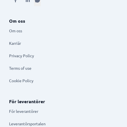
Om oss
Om oss
Karriär
Privacy Policy
Terms of use
Cookie Policy
För leverantörer
För leverantörer
Leverantörsportalen