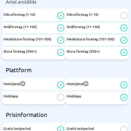
Antal anställda
Mikroföretag (1-10)
Mikroföretag (1-10)
Småföretag (11-100)
Småföretag (11-100)
Medelstora företag (101-500)
Medelstora företag (101-500)
Stora företag (500+)
Stora företag (500+)
Plattform
Molntjänst
Molntjänst
Mobilapp
Mobilapp
Prisinformation
Gratis testperiod
Gratis testperiod