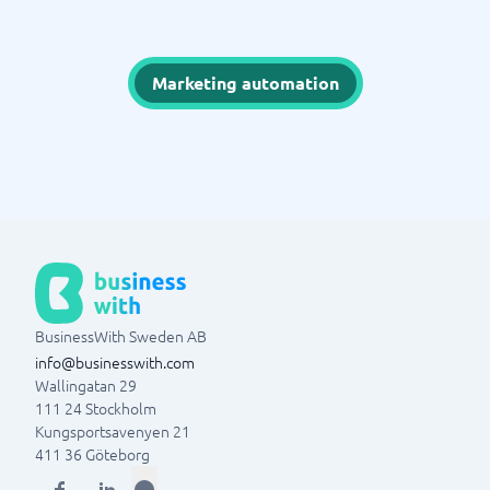
Marketing automation
BusinessWith Sweden AB
info@businesswith.com
Wallingatan 29
111 24
Stockholm
Kungsportsavenyen 21
411 36
Göteborg