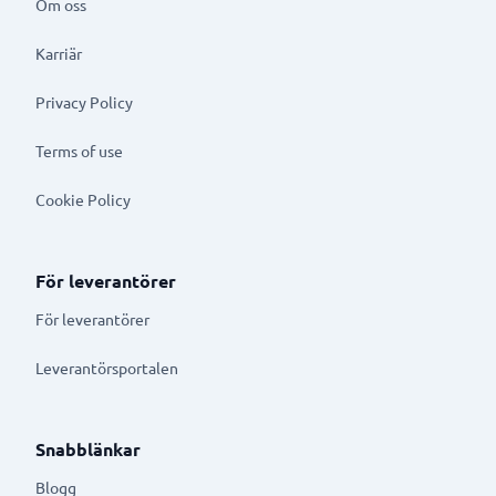
Om oss
Karriär
Privacy Policy
Terms of use
Cookie Policy
För leverantörer
För leverantörer
Leverantörsportalen
Snabblänkar
Blogg