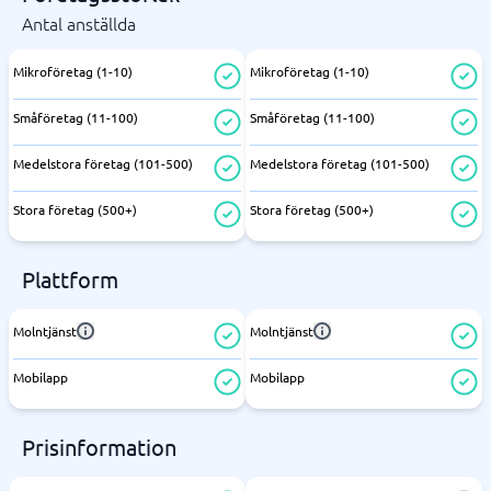
Antal anställda
Mikroföretag (1-10)
Mikroföretag (1-10)
Småföretag (11-100)
Småföretag (11-100)
Medelstora företag (101-500)
Medelstora företag (101-500)
Stora företag (500+)
Stora företag (500+)
Plattform
Molntjänst
Molntjänst
Mobilapp
Mobilapp
Prisinformation