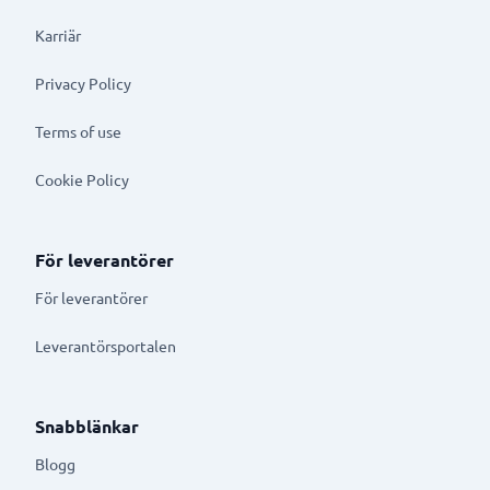
Karriär
Privacy Policy
Terms of use
Cookie Policy
För leverantörer
För leverantörer
Leverantörsportalen
Snabblänkar
Blogg