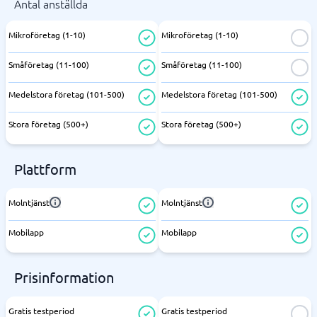
Antal anställda
Mikroföretag (1-10)
Mikroföretag (1-10)
Småföretag (11-100)
Småföretag (11-100)
Medelstora företag (101-500)
Medelstora företag (101-500)
Stora företag (500+)
Stora företag (500+)
Plattform
Molntjänst
Molntjänst
Mobilapp
Mobilapp
Prisinformation
Gratis testperiod
Gratis testperiod