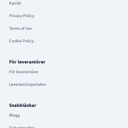
Karriär
Privacy Policy
Terms of use
Cookie Policy
För leverantörer
För leverantörer
Leverantörsportalen
Snabblänkar
Blogg
Systemguiden