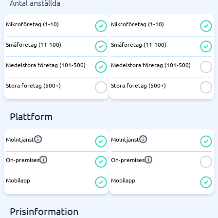
Antal anställda
Mikroföretag (1-10)
Mikroföretag (1-10)
Småföretag (11-100)
Småföretag (11-100)
Medelstora företag (101-500)
Medelstora företag (101-500)
Stora företag (500+)
Stora företag (500+)
Plattform
Molntjänst
Molntjänst
On-premises
On-premises
Mobilapp
Mobilapp
Prisinformation