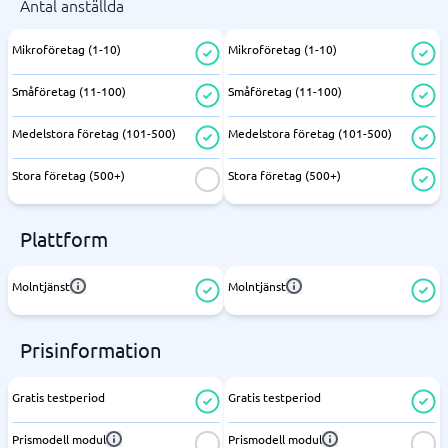
Antal anställda
Mikroföretag (1-10)
Mikroföretag (1-10)
Småföretag (11-100)
Småföretag (11-100)
Medelstora företag (101-500)
Medelstora företag (101-500)
Stora företag (500+)
Stora företag (500+)
Plattform
Molntjänst
Molntjänst
Prisinformation
Gratis testperiod
Gratis testperiod
Prismodell modul
Prismodell modul