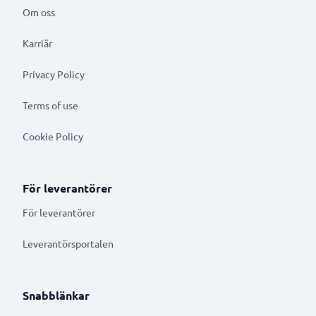
Om oss
Karriär
Privacy Policy
Terms of use
Cookie Policy
För leverantörer
För leverantörer
Leverantörsportalen
Snabblänkar