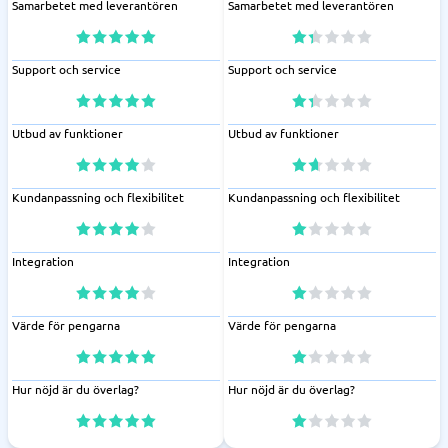
Samarbetet med leverantören
Samarbetet med leverantören
Support och service
Support och service
Utbud av funktioner
Utbud av funktioner
Kundanpassning och flexibilitet
Kundanpassning och flexibilitet
Integration
Integration
Värde för pengarna
Värde för pengarna
Hur nöjd är du överlag?
Hur nöjd är du överlag?