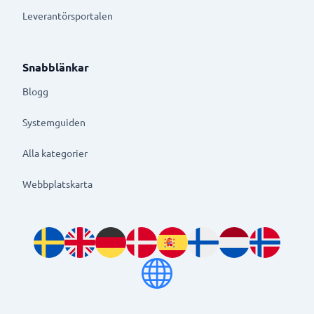
Leverantörsportalen
Snabblänkar
Blogg
Systemguiden
Alla kategorier
Webbplatskarta