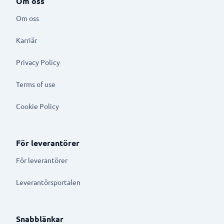
Om oss
Om oss
Karriär
Privacy Policy
Terms of use
Cookie Policy
För leverantörer
För leverantörer
Leverantörsportalen
Snabblänkar