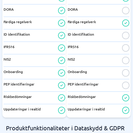
DORA
DORA
Färdiga regelverk
Färdiga regelverk
ID identifikation
ID identifikation
IFRS16
IFRS16
NIS2
NIS2
Onboarding
Onboarding
PEP identifieringar
PEP identifieringar
Riskbedömningar
Riskbedömningar
Uppdateringar i realtid
Uppdateringar i realtid
Produktfunktionaliteter i Dataskydd & GDPR