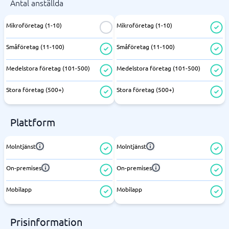
Antal anställda
Mikroföretag (1-10)
Mikroföretag (1-10)
Småföretag (11-100)
Småföretag (11-100)
Medelstora företag (101-500)
Medelstora företag (101-500)
Stora företag (500+)
Stora företag (500+)
Plattform
Molntjänst
Molntjänst
On-premises
On-premises
Mobilapp
Mobilapp
Prisinformation