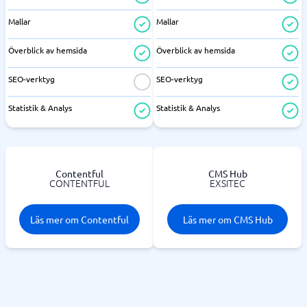
Mallar
Mallar
Överblick av hemsida
Överblick av hemsida
SEO-verktyg
SEO-verktyg
Statistik & Analys
Statistik & Analys
Contentful
CMS Hub
CONTENTFUL
EXSITEC
Läs mer om Contentful
Läs mer om CMS Hub