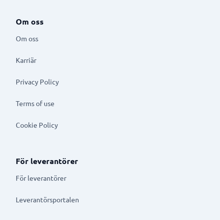
Om oss
Om oss
Karriär
Privacy Policy
Terms of use
Cookie Policy
För leverantörer
För leverantörer
Leverantörsportalen