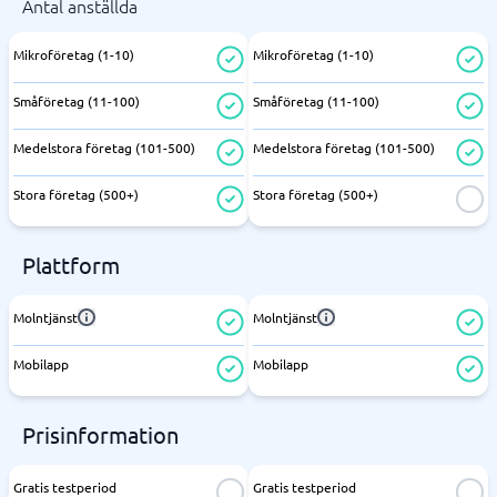
Antal anställda
Mikroföretag (1-10)
Mikroföretag (1-10)
Småföretag (11-100)
Småföretag (11-100)
Medelstora företag (101-500)
Medelstora företag (101-500)
Stora företag (500+)
Stora företag (500+)
Plattform
Molntjänst
Molntjänst
Mobilapp
Mobilapp
Prisinformation
Gratis testperiod
Gratis testperiod