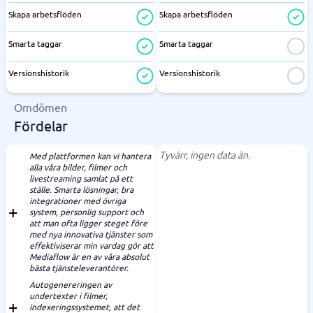
Skapa arbetsflöden
Skapa arbetsflöden
Smarta taggar
Smarta taggar
Versionshistorik
Versionshistorik
Omdömen
Fördelar
Tyvärr, ingen data än.
Med plattformen kan vi hantera
alla våra bilder, filmer och
livestreaming samlat på ett
ställe. Smarta lösningar, bra
integrationer med övriga
system, personlig support och
att man ofta ligger steget före
med nya innovativa tjänster som
effektiviserar min vardag gör att
Mediaflow är en av våra absolut
bästa tjänsteleverantörer.
Autogenereringen av
undertexter i filmer,
indexeringssystemet, att det