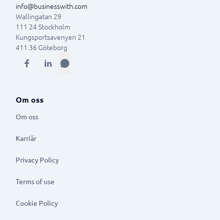
info@businesswith.com
Wallingatan 29
111 24
Stockholm
Kungsportsavenyen 21
411 36
Göteborg
Om oss
Om oss
Karriär
Privacy Policy
Terms of use
Cookie Policy