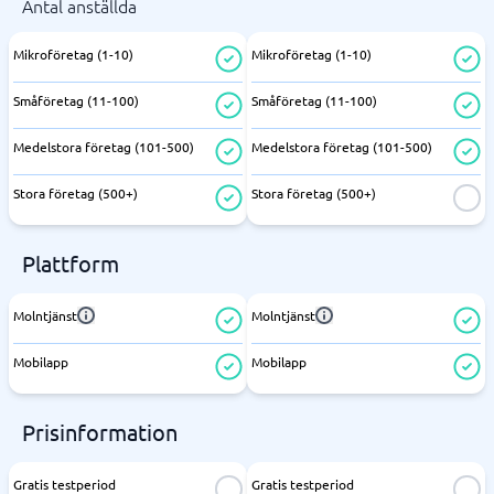
Antal anställda
Mikroföretag (1-10)
Mikroföretag (1-10)
Småföretag (11-100)
Småföretag (11-100)
Medelstora företag (101-500)
Medelstora företag (101-500)
Stora företag (500+)
Stora företag (500+)
Plattform
Molntjänst
Molntjänst
Mobilapp
Mobilapp
Prisinformation
Gratis testperiod
Gratis testperiod