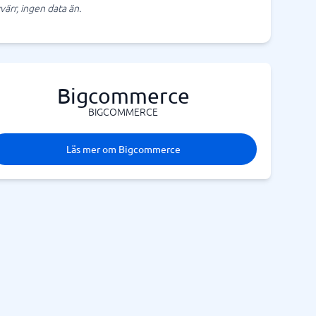
värr, ingen data än.
Bigcommerce
BIGCOMMERCE
Läs mer om Bigcommerce