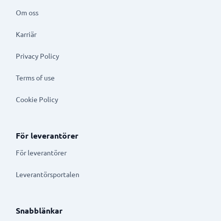
Om oss
Karriär
Privacy Policy
Terms of use
Cookie Policy
För leverantörer
För leverantörer
Leverantörsportalen
Snabblänkar