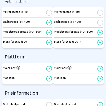
Antal anställda
Mikroföretag (1-10)
Mikroföretag (1-10)
Småföretag (11-100)
Småföretag (11-100)
Medelstora företag (101-500)
Medelstora företag (101-500)
Stora företag (500+)
Stora företag (500+)
Plattform
Molntjänst
Molntjänst
Mobilapp
Mobilapp
Prisinformation
Gratis testperiod
Gratis testperiod