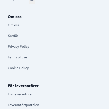
Om oss
Om oss
Karriär
Privacy Policy
Terms of use
Cookie Policy
För leverantörer
För leverantörer
Leverantörsportalen