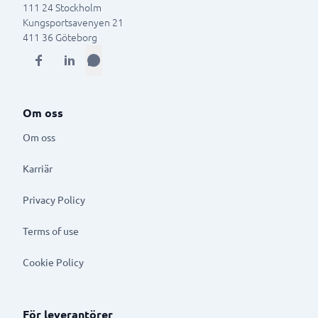
111 24
Stockholm
Kungsportsavenyen 21
411 36
Göteborg
Om oss
Om oss
Karriär
Privacy Policy
Terms of use
Cookie Policy
För leverantörer