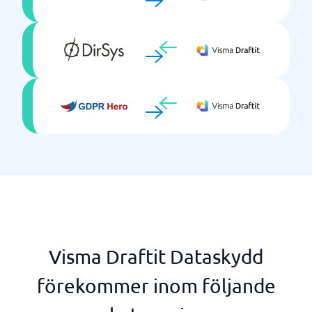
Visma Draftit Dataskydd
förekommer inom följande