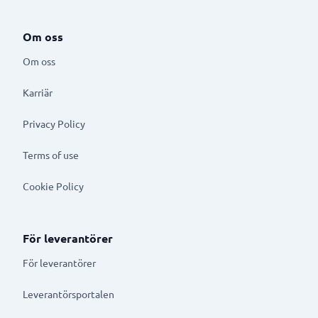
Om oss
Om oss
Karriär
Privacy Policy
Terms of use
Cookie Policy
För leverantörer
För leverantörer
Leverantörsportalen